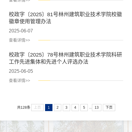
校政字〔2025〕81号林州建筑职业技术学院校徽
徽章使用管理办法
2025-06-07
查看详情>>
校政字〔2025〕78号林州建筑职业技术学院科研
工作先进集体和先进个人评选办法
2025-06-05
查看详情>>
...
上页
1
2
3
4
5
13
下页
共128条