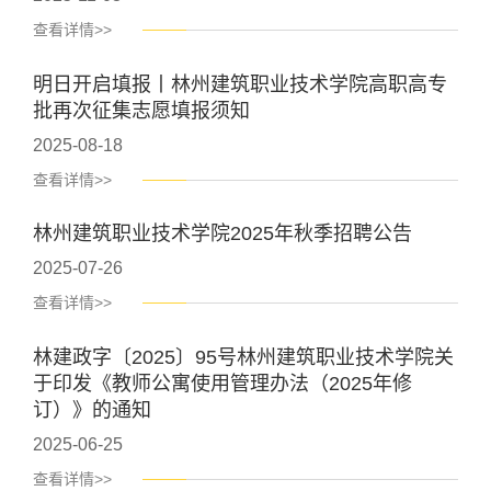
查看详情>>
明日开启填报丨林州建筑职业技术学院高职高专
批再次征集志愿填报须知
2025-08-18
查看详情>>
林州建筑职业技术学院2025年秋季招聘公告
2025-07-26
查看详情>>
林建政字〔2025〕95号林州建筑职业技术学院关
于印发《教师公寓使用管理办法（2025年修
订）》的通知
2025-06-25
查看详情>>