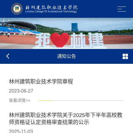
通知公告
林州建筑职业技术学院章程
2023-06-27
查看详情>>
林州建筑职业技术学院关于2025年下半年高校教
师资格证认定资格审查结果的公示
2025-11-03