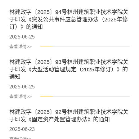
林建政字〔2025〕94号林州建筑职业技术学院关
于印发《突发公共事件应急管理办法（2025年修
订）》的通知
2025-06-25
查看详情>>
林建政字〔2025〕93号林州建筑职业技术学院关
于印发《大型活动管理规定（2025年修订）》的
通知
2025-06-25
查看详情>>
林建政字〔2025〕92号林州建筑职业技术学院关
于印发《固定资产处置管理办法》的通知
2025-06-23
查看详情>>