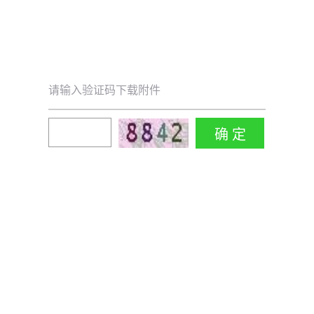
请输入验证码下载附件