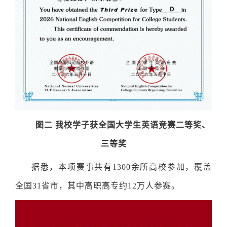
图二
我校学子获全国大学生英语竞赛二等奖、
三等奖
据悉，本项赛事共有1300余所高校参加，覆盖
全国31省市，其中高职高专约12万人参赛。