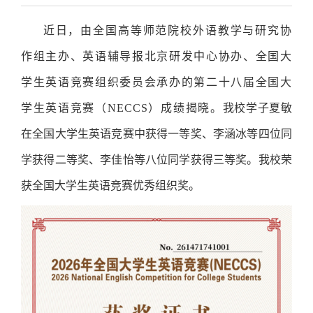
近日，由全国高等师范院校外语教学与研究协
作组主办、英语辅导报北京研发中心协办、全国大
学生英语竞赛组织委员会承办的第二十八届全国大
学生英语竞赛（NECCS）成绩揭晓。
我校学子夏敏
在全国大学生英语竞赛中获得一等奖、李涵冰等四位同
学获得二等奖、李佳怡等八位同学获得三等奖。我校荣
获全国大学生英语竞赛优秀组织奖。