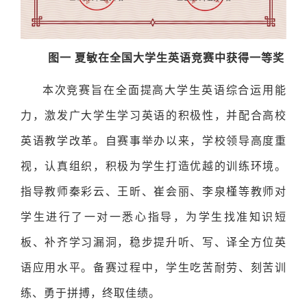
图一
夏敏在全国大学生英语竞赛中获得一等奖
本次竞赛旨在全面提高大学生英语综合运用能
力，激发广大学生学习英语的积极性，并配合高校
英语教学改革。自赛事举办以来，学校领导高度重
视，认真组织，积极为学生打造优越的训练环境。
指导教师秦彩云、王昕、崔会丽、李泉槿等教师对
学生进行了一对一悉心指导，为学生找准知识短
板、补齐学习漏洞，稳步提升听、写、译全方位英
语应用水平。备赛过程中，学生吃苦耐劳、刻苦训
练、勇于拼搏，终取佳绩。