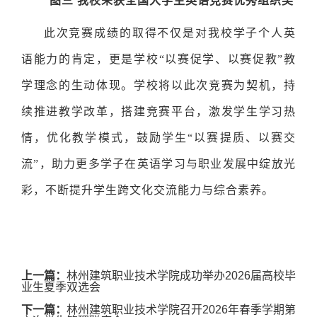
图三
我校荣获全国大学生英语竞赛优秀组织奖
此次竞赛成绩的取得不仅是对我校学子个人英
语能力的肯定，更是学校“以赛促学、以赛促教”教
学理念的生动体现。学校将以此次竞赛为契机，持
续推进教学改革，搭建竞赛平台，激发学生学习热
情，优化教学模式，鼓励学生“以赛提质、以赛交
流”，助力更多学子在英语学习与职业发展中绽放光
彩，不断提升学生跨文化交流能力与综合素养。
上一篇：
林州建筑职业技术学院成功举办2026届高校毕
业生夏季双选会
下一篇：
林州建筑职业技术学院召开2026年春季学期第