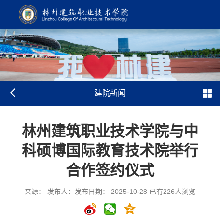
建院新闻
林州建筑职业技术学院与中
科硕博国际教育技术院举行
合作签约仪式
来源： 发布人：发布日期： 2025-10-28 已有
226
人浏览