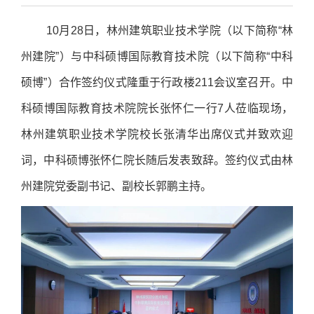
10月28日，林州建筑职业技术学院（以下简称“林
州建院”）与中科硕博国际教育技术院（以下简称“中科
硕博”）合作签约仪式隆重于行政楼211会议室召开。中
科硕博国际教育技术院院长张怀仁一行7人莅临现场，
林州建筑职业技术学院校长张清华出席仪式并致欢迎
词，中科硕博张怀仁院长随后发表致辞。签约仪式由林
州建院党委副书记、副校长郭鹏主持。