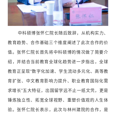
中科硕博张怀仁院长随后致辞，从机构实力、
教育趋势、合作基础三个维度阐述了此次合作的价
值。张怀仁院长首先将中科硕博的情况做了简要介
绍，并结合当前教育全球化趋势进一步指出，全球
教育正呈现“数字化加速、学生流动多元化、高等教
育扩张、中文教育影响力提升、职业教育国际化需
求增长”五大特征，出国留学远不止一纸文凭，更是
锤炼独立性、拓宽全球视野、重塑价值观的人生体
验。张怀仁院长表示，此次与林州建院的合作，是