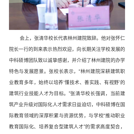
会上，张清华校长代表林州建院致辞。他对张怀仁
院长一行的到来表示热烈欢迎，向长期关注学校发展的
中科硕博团队致以诚挚感谢，并介绍了林州建院的办学
特色与发展愿景。张校长表示，“林州建院深耕建筑职
业教育多年，始终以培养‘懂技术、善实践、有视野’的
建筑行业技能人才为目标。”张清华校长强调，当前建
筑产业升级对国际化人才需求日益迫切，中科硕博在国
际教育领域的深厚积累与资源优势，与学校“推动职业
教育国际化、培养复合型建筑人才”的需求高度契合，