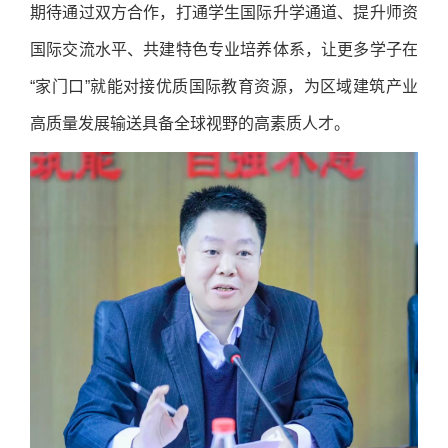
期待通过双方合作，打通学生国际升学通道、提升师资
国际交流水平、共建特色专业培养体系，让更多学子在
“家门口”就能对接优质国际教育资源，为区域建筑产业
高质量发展输送具备全球视野的高素质人才。