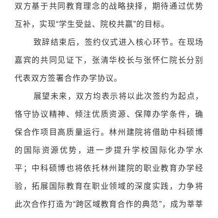
双方基于共同教育理念的战略抉择，期待通过优势
互补，实现“学生受益、院校共赢”的目标。
致辞结束后，签约仪式进入核心环节。在现场
嘉宾的共同见证下，张清华校长与张怀仁院长分别
代表双方签署合作办学协议。
展望未来，双方均表示将以此次签约为起点，
恪守协议精神、倾注优质资源、保障办学条件，确
保合作项目高质量运行。林州建院将借助中科硕博
的国际资源优势，进一步提升学校国际化办学水
平；中科硕博也将依托林州建院的职业教育办学经
验，拓展国际教育在职业领域的深度实践，力争将
此次合作打造为“跨区域教育合作的典范”，成为莘莘