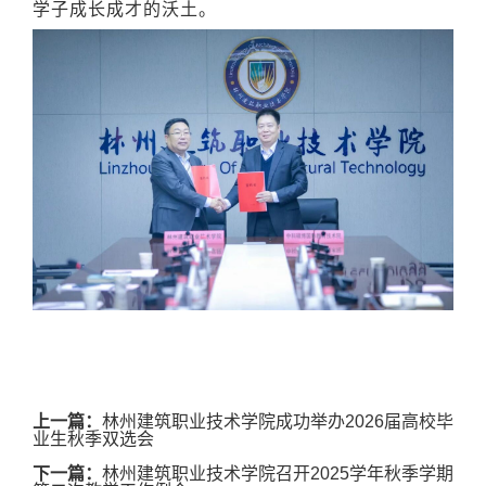
学子成长成才的沃土。
上一篇：
林州建筑职业技术学院成功举办2026届高校毕
业生秋季双选会
下一篇：
林州建筑职业技术学院召开2025学年秋季学期