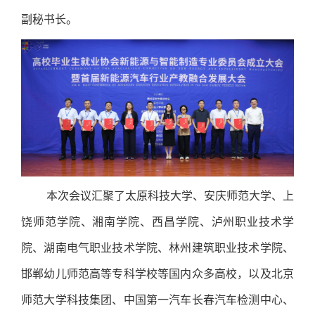
副秘书长。
本次会议汇聚了太原科技大学、安庆师范大学、上
饶师范学院、湘南学院、西昌学院、泸州职业技术学
院、湖南电气职业技术学院、林州建筑职业技术学院、
邯郸幼儿师范高等专科学校等国内众多高校，以及北京
师范大学科技集团、中国第一汽车长春汽车检测中心、