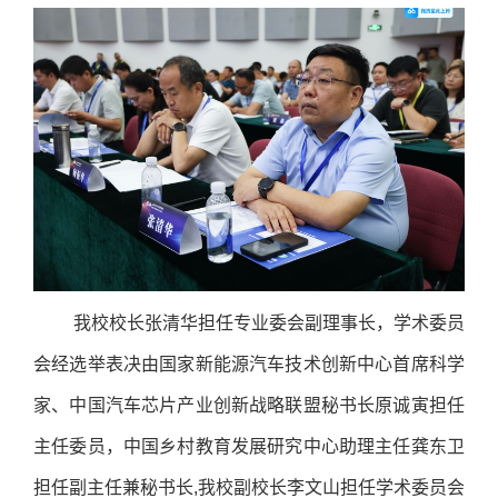
我校校长张清华担任专业委会副理事长，学术委员
会经选举表决由国家新能源汽车技术创新中心首席科学
家、中国汽车芯片产业创新战略联盟秘书长原诚寅担任
主任委员，中国乡村教育发展研究中心助理主任龚东卫
担任副主任兼秘书长,我校副校长李文山担任学术委员会