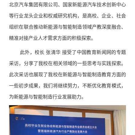
北京汽车集团有限公司、国家新能源汽车技术创新中心
等行业龙头企业和权威研究机构，是高校、企业、社会
组织在联合推动新能源与智能制造领域产教深度融合、
精准对接产业人才需求方面的积极探索。
此外，校长 张清华 接受了中国教育新闻网的专题
采访，分享了我校在相关领域的一些思考与实践探索。
此次采访也展现了我校在新能源与智能制造教育方面的
一些初步成果，我们将继续努力，不断优化教育模式，
为新能源与智能制造行业发展助力。