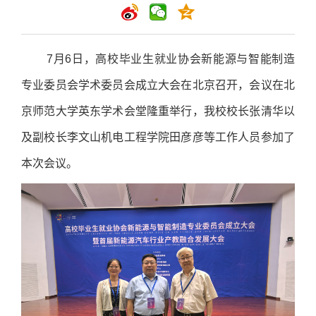
7月6日，高校毕业生就业协会新能源与智能制造
专业委员会学术委员会成立大会在北京召开，会议在北
京师范大学英东学术会堂隆重举行，我校校长张清华以
及副校长李文山机电工程学院田彦彦等工作人员参加了
本次会议。