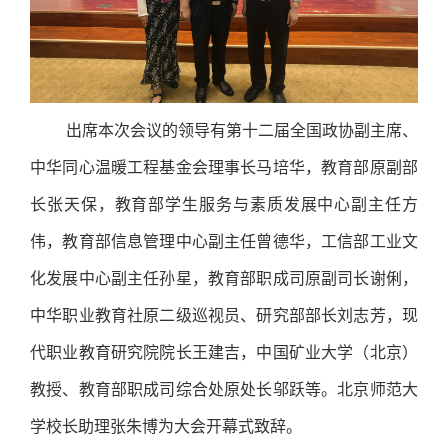
出席本次会议的领导有第十二届全国政协副主席、
中华同心温暖工程基金会理事长马培华，教育部原副部
长张天保，教育部学生服务与素质发展中心副主任方
伟，教育部信息管理中心副主任曾德华，工信部工业文
化发展中心副主任孙星，教育部职成司原副司长谢俐，
中华职业教育社原二级巡视员、研究部部长刘志芳，现
代职业教育研究院院长王建吉，中国矿业大学（北京）
教授、教育部职成司综合处原处长邬跃等。北京师范大
学校长助理张朱博为大会开幕式致辞。