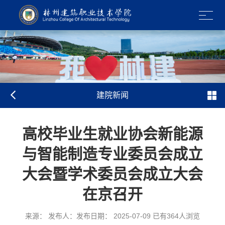
建院新闻
高校毕业生就业协会新能源
与智能制造专业委员会成立
大会暨学术委员会成立大会
在京召开
来源： 发布人：发布日期： 2025-07-09 已有
364
人浏览