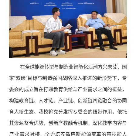
在全球能源转型与制造业智能化浪潮方兴未艾、国
家“双碳”目标与制造强国战略深入推进的新形势下，专
委会的成立旨在打通教育供给与产业需求之间的壁垒，
构建教育链、人才链、产业链、创新链四链融合的协同
育人新生态。我校将充分发挥专委会的纽带作用，依托
其资源整合优势，创新产教融合机制，深化教学内容与
产业需求对接，全力培养适应新能源变革的高技能人